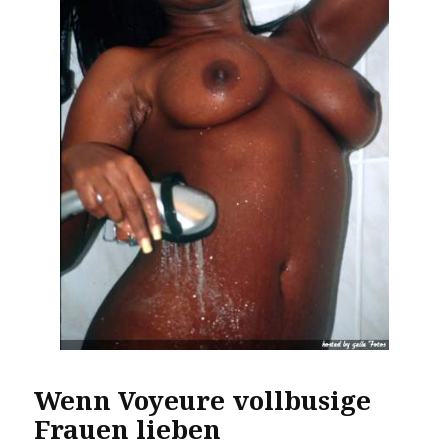
Wenn Voyeure vollbusige
Frauen lieben