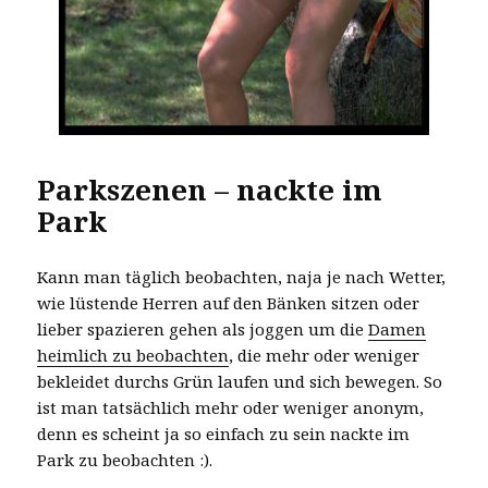
Parkszenen – nackte im
Park
Kann man täglich beobachten, naja je nach Wetter,
wie lüstende Herren auf den Bänken sitzen oder
lieber spazieren gehen als joggen um die
Damen
heimlich zu beobachten
, die mehr oder weniger
bekleidet durchs Grün laufen und sich bewegen. So
ist man tatsächlich mehr oder weniger anonym,
denn es scheint ja so einfach zu sein nackte im
Park zu beobachten :).