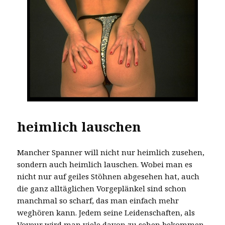
heimlich lauschen
Mancher Spanner will nicht nur heimlich zusehen,
sondern auch heimlich lauschen. Wobei man es
nicht nur auf geiles Stöhnen abgesehen hat, auch
die ganz alltäglichen Vorgeplänkel sind schon
manchmal so scharf, das man einfach mehr
weghören kann. Jedem seine Leidenschaften, als
Voyeur wird man viele davon zu sehen bekommen,