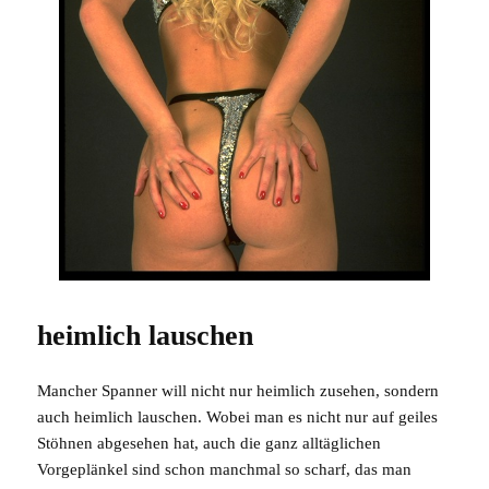
heimlich lauschen
Mancher Spanner will nicht nur heimlich zusehen, sondern
auch heimlich lauschen. Wobei man es nicht nur auf geiles
Stöhnen abgesehen hat, auch die ganz alltäglichen
Vorgeplänkel sind schon manchmal so scharf, das man