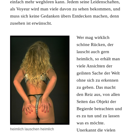
einfach mehr weghören kann. Jedem seine Leidenschaften,
als Voyeur wird man viele davon zu sehen bekommen, und
muss sich keine Gedanken übers Entdecken machen, denn
zusehen ist erwünscht.
Wer mag wirklich
schöne Rücken, der
lauscht auch gern
heimlich, so erhält man
viele Ansichten der
geilsten Sache der Welt
ohne sich zu erkennen
zu geben. Das macht
den Reiz aus, von allen
Seiten das Objekt der
Begierde betrachten und
es zu tun und zu lassen
was es möchte.
heimlich lauschen heimlich
Unerkannt die vielen