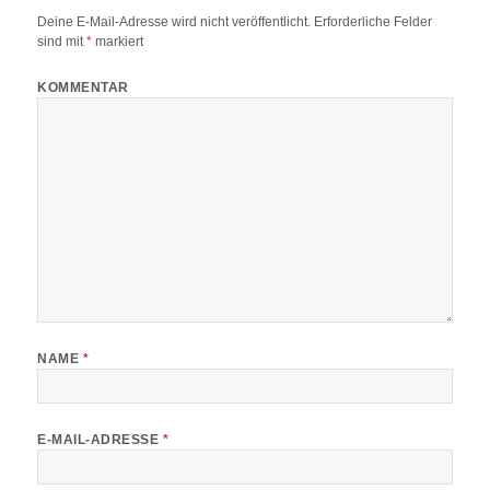
Deine E-Mail-Adresse wird nicht veröffentlicht.
Erforderliche Felder
sind mit
*
markiert
KOMMENTAR
NAME
*
E-MAIL-ADRESSE
*